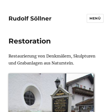
Rudolf Söllner
MENÜ
Restoration
Restaurierung von Denkmälern, Skulpturen
und Grabanlagen aus Naturstein.