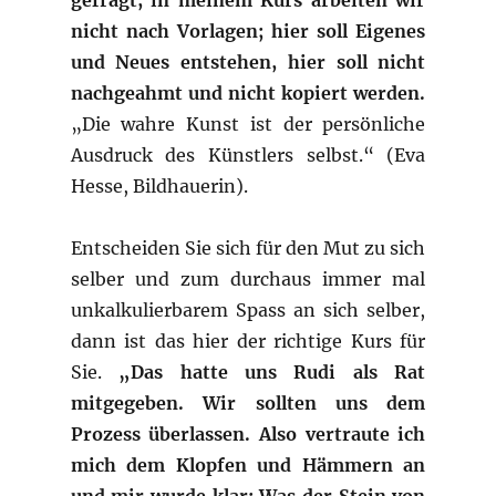
gefragt, in meinem Kurs arbeiten wir
nicht nach Vorlagen; hier soll Eigenes
und Neues entstehen, hier soll nicht
nachgeahmt und nicht kopiert werden
.
„Die wahre Kunst ist der persönliche
Ausdruck des Künstlers selbst.“ (Eva
Hesse, Bildhauerin).
Entscheiden Sie sich für den Mut zu sich
selber und zum durchaus immer mal
unkalkulierbarem Spass an sich selber,
dann ist das hier der richtige Kurs für
Sie.
„Das hatte uns Rudi als Rat
mitgegeben. Wir sollten uns dem
Prozess überlassen. Also vertraute ich
mich dem Klopfen und Hämmern an