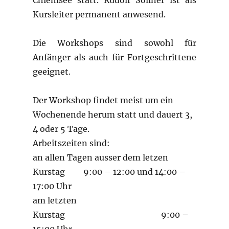
Chiemsee statt. Rudolf Söllner ist als
Kursleiter permanent anwesend.
Die Workshops sind sowohl für
Anfänger als auch für Fortgeschrittene
geeignet.
Der Workshop findet meist um ein
Wochenende herum statt und dauert 3,
4 oder 5 Tage.
Arbeitszeiten sind:
an allen Tagen ausser dem letzen
Kurstag 9:00 – 12:00 und 14:00 –
17:00 Uhr
am letzten
Kurstag 9:00 –