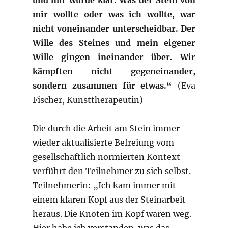
und mir wurde klar: Was der Stein von
mir wollte oder was ich wollte, war
nicht voneinander unterscheidbar. Der
Wille des Steines und mein eigener
Wille gingen ineinander über. Wir
kämpften nicht gegeneinander,
sondern zusammen für etwas.“
(Eva
Fischer, Kunsttherapeutin)
Die durch die Arbeit am Stein immer
wieder aktualisierte Befreiung vom
gesellschaftlich normierten Kontext
verführt den Teilnehmer zu sich selbst.
Teilnehmerin: „Ich kam immer mit
einem klaren Kopf aus der Steinarbeit
heraus. Die Knoten im Kopf waren weg.