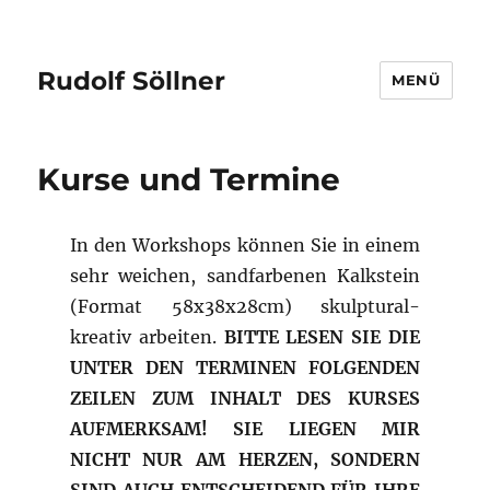
Rudolf Söllner
MENÜ
Kurse und Termine
In den Workshops können Sie in einem
sehr weichen, sandfarbenen Kalkstein
(Format 58x38x28cm) skulptural-
kreativ arbeiten.
BITTE LESEN SIE DIE
UNTER DEN TERMINEN FOLGENDEN
ZEILEN ZUM INHALT DES KURSES
AUFMERKSAM! SIE LIEGEN MIR
NICHT NUR AM HERZEN, SONDERN