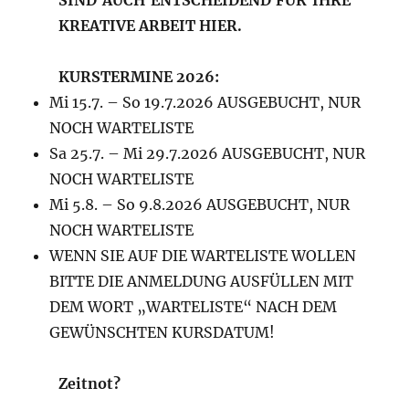
SIND AUCH ENTSCHEIDEND FÜR IHRE
KREATIVE ARBEIT HIER.
KURSTERMINE 2026:
Mi 15.7. – So 19.7.2026 AUSGEBUCHT, NUR
NOCH WARTELISTE
Sa 25.7. – Mi 29.7.2026 AUSGEBUCHT, NUR
NOCH WARTELISTE
Mi 5.8. – So 9.8.2026 AUSGEBUCHT, NUR
NOCH WARTELISTE
WENN SIE AUF DIE WARTELISTE WOLLEN
BITTE DIE ANMELDUNG AUSFÜLLEN MIT
DEM WORT „WARTELISTE“ NACH DEM
GEWÜNSCHTEN KURSDATUM!
Zeitnot?