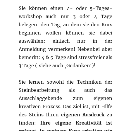
Sie können einen 4- oder 5-Tages-
workshop auch nur 3 oder 4 Tage
belegen: den Tag, an dem sie den Kurs
beginnen wollen können sie dabei
auswählen: einfach nur in der
Anmeldung vermerken! Nebenbei aber
bemerkt: 4 & 5 Tage sind stressfreier als
3 Tage (:siehe auch ‚Gedanken‘)!
Sie lernen sowohl die Techniken der
Steinbearbeitung als auch das
Ausschlaggebende zum eigenen
kreativen Prozess. Das Ziel ist, mit Hilfe
des Steins Ihren
eigenen
Ausdruck
zu
finden:
Ihre eigene Kreativität ist