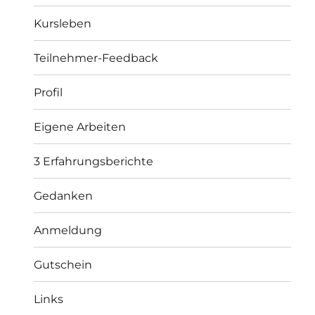
Kursleben
Teilnehmer-Feedback
Profil
Eigene Arbeiten
3 Erfahrungsberichte
Gedanken
Anmeldung
Gutschein
Links