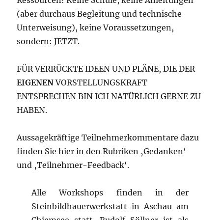
Ressourcen! Keine Schule, keine Anleitungen
(aber durchaus Begleitung und technische
Unterweisung), keine Voraussetzungen,
sondern: JETZT.
FÜR VERRÜCKTE IDEEN UND PLÄNE, DIE DER
EIGENEN
VORSTELLUNGSKRAFT
ENTSPRECHEN BIN ICH NATÜRLICH GERNE ZU
HABEN.
Aussagekräftige Teilnehmerkommentare dazu
finden Sie hier in den Rubriken ‚Gedanken‘
und ‚Teilnehmer-Feedback‘.
Alle Workshops finden in der
Steinbildhauerwerkstatt in Aschau am