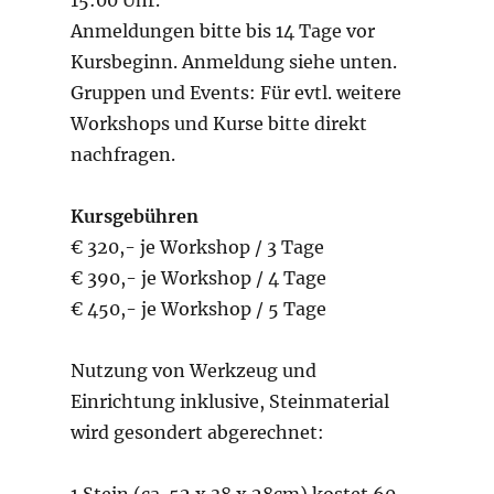
15:00 Uhr.
Anmeldungen bitte bis 14 Tage vor
Kursbeginn. Anmeldung siehe unten.
Gruppen und Events: Für evtl. weitere
Workshops und Kurse bitte direkt
nachfragen.
Kursgebühren
€ 320,- je Workshop / 3 Tage
€ 390,- je Workshop / 4 Tage
€ 450,- je Workshop / 5 Tage
Nutzung von Werkzeug und
Einrichtung inklusive, Steinmaterial
wird gesondert abgerechnet: