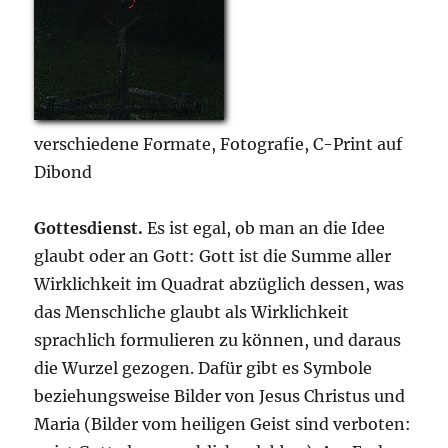
verschiedene Formate, Fotografie, C-Print auf
Dibond
Gottesdienst.
Es ist egal, ob man an die Idee
glaubt oder an Gott: Gott ist die Summe aller
Wirklichkeit im Quadrat abzüglich dessen, was
das Menschliche glaubt als Wirklichkeit
sprachlich formulieren zu können, und daraus
die Wurzel gezogen. Dafür gibt es Symbole
beziehungsweise Bilder von Jesus Christus und
Maria (Bilder vom heiligen Geist sind verboten: