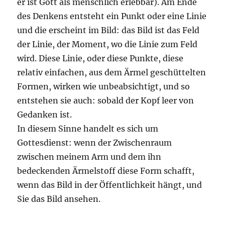
er ist Gott als menschlich erlebbar). Am Ende
des Denkens entsteht ein Punkt oder eine Linie
und die erscheint im Bild: das Bild ist das Feld
der Linie, der Moment, wo die Linie zum Feld
wird. Diese Linie, oder diese Punkte, diese
relativ einfachen, aus dem Ärmel geschüttelten
Formen, wirken wie unbeabsichtigt, und so
entstehen sie auch: sobald der Kopf leer von
Gedanken ist.
In diesem Sinne handelt es sich um
Gottesdienst: wenn der Zwischenraum
zwischen meinem Arm und dem ihn
bedeckenden Ärmelstoff diese Form schafft,
wenn das Bild in der Öffentlichkeit hängt, und
Sie das Bild ansehen.