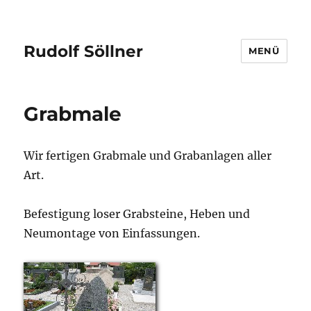
Rudolf Söllner
MENÜ
Grabmale
Wir fertigen Grabmale und Grabanlagen aller
Art.
Befestigung loser Grabsteine, Heben und
Neumontage von Einfassungen.