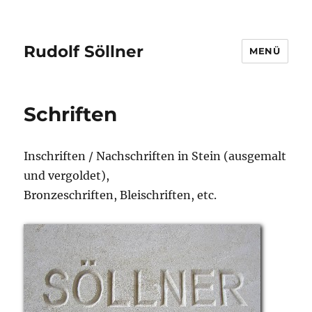
Rudolf Söllner
MENÜ
Schriften
Inschriften / Nachschriften in Stein (ausgemalt
und vergoldet),
Bronzeschriften, Bleischriften, etc.