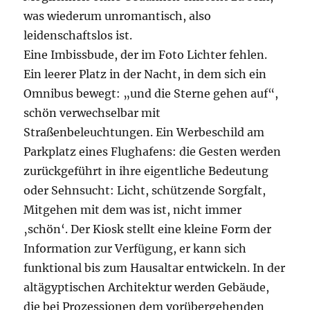
was wiederum unromantisch, also
leidenschaftslos ist.
Eine Imbissbude, der im Foto Lichter fehlen.
Ein leerer Platz in der Nacht, in dem sich ein
Omnibus bewegt: „und die Sterne gehen auf“,
schön verwechselbar mit
Straßenbeleuchtungen. Ein Werbeschild am
Parkplatz eines Flughafens: die Gesten werden
zurückgeführt in ihre eigentliche Bedeutung
oder Sehnsucht: Licht, schützende Sorgfalt,
Mitgehen mit dem was ist, nicht immer
‚schön‘. Der Kiosk stellt eine kleine Form der
Information zur Verfügung, er kann sich
funktional bis zum Hausaltar entwickeln. In der
altägyptischen Architektur werden Gebäude,
die bei Prozessionen dem vorübergehenden