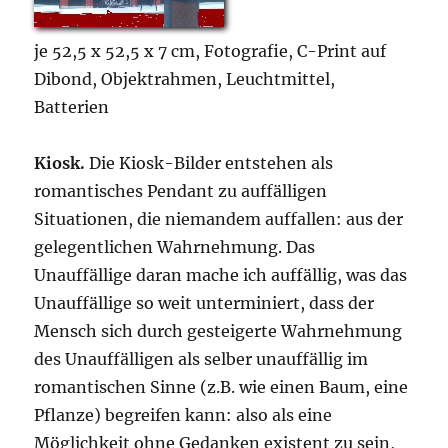
je 52,5 x 52,5 x 7 cm, Fotografie, C-Print auf
Dibond, Objektrahmen, Leuchtmittel,
Batterien
Kiosk.
Die Kiosk-Bilder entstehen als
romantisches Pendant zu auffälligen
Situationen, die niemandem auffallen: aus der
gelegentlichen Wahrnehmung. Das
Unauffällige daran mache ich auffällig, was das
Unauffällige so weit unterminiert, dass der
Mensch sich durch gesteigerte Wahrnehmung
des Unauffälligen als selber unauffällig im
romantischen Sinne (z.B. wie einen Baum, eine
Pflanze) begreifen kann: also als eine
Möglichkeit ohne Gedanken existent zu sein,