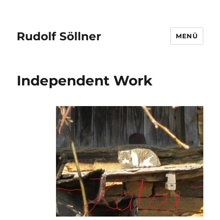
Rudolf Söllner
MENÜ
Independent Work